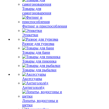
Товары для
самогоноварения
Фитинг и приспособления
Этикетки
Разное для туризма
Товары для бани
Товары для пикника
Товары для рыбалки
Аксессуары
Антигололёд
Лопаты, водосгоны и
щетки