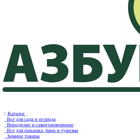
Каталог
Все для сада и огорода
Виноделие и самогоноворение
Все для пикника, бани и туризма
Зимние товары