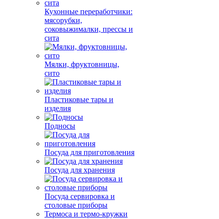
Кухонные переработчики:
мясорубки,
соковыжималки, прессы и
сита
Мялки, фруктовницы,
сито
Пластиковые тары и
изделия
Подносы
Посуда для приготовления
Посуда для хранения
Посуда сервировка и
столовые приборы
Термоса и термо-кружки