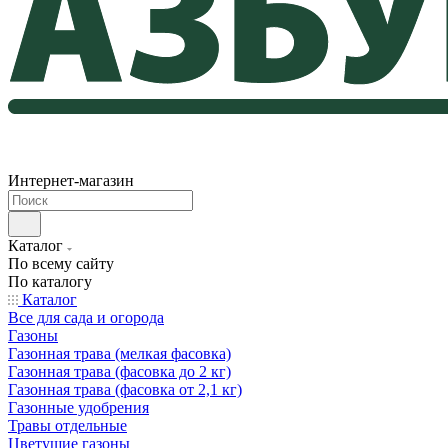
Интернет-магазин
Каталог
По всему сайту
По каталогу
Каталог
Все для сада и огорода
Газоны
Газонная трава (мелкая фасовка)
Газонная трава (фасовка до 2 кг)
Газонная трава (фасовка от 2,1 кг)
Газонные удобрения
Травы отдельные
Цветущие газоны