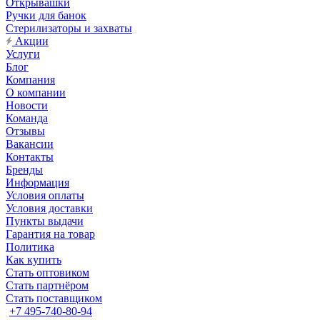
Открывашки
Ручки для банок
Стерилизаторы и захваты
Акции
Услуги
Блог
Компания
О компании
Новости
Команда
Отзывы
Вакансии
Контакты
Бренды
Информация
Условия оплаты
Условия доставки
Пункты выдачи
Гарантия на товар
Политика
Как купить
Стать оптовиком
Стать партнёром
Стать поставщиком
+7 495-740-80-94