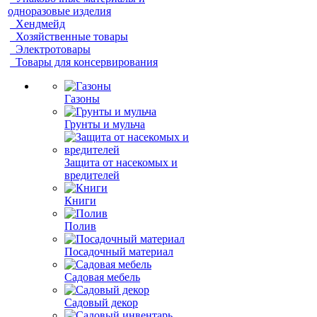
одноразовые изделия
Хендмейд
Хозяйственные товары
Электротовары
Товары для консервирования
Газоны
Грунты и мульча
Защита от насекомых и
вредителей
Книги
Полив
Посадочный материал
Садовая мебель
Садовый декор