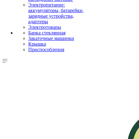
Электропитание:
аккумуляторы, батарейки,
зарядные устройства,
адаптеры
Электротовары
Банка стеклянная
Закаточные машинки
Крышка
Приспособления