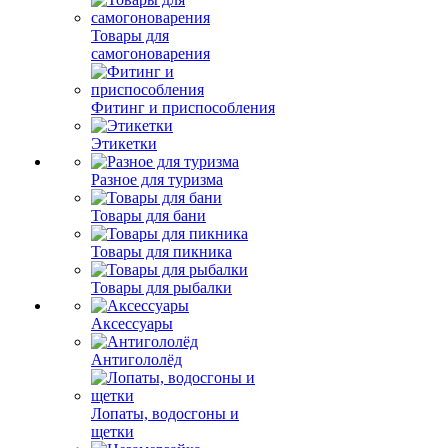
Товары для
самогоноварения
Фитинг и приспособления
Этикетки
Разное для туризма
Товары для бани
Товары для пикника
Товары для рыбалки
Аксессуары
Антигололёд
Лопаты, водосгоны и
щетки