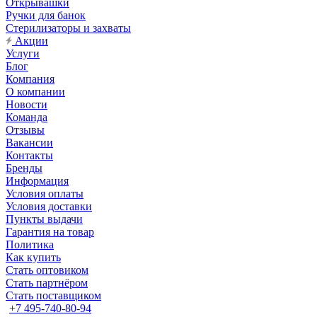
Открывашки
Ручки для банок
Стерилизаторы и захваты
Акции
Услуги
Блог
Компания
О компании
Новости
Команда
Отзывы
Вакансии
Контакты
Бренды
Информация
Условия оплаты
Условия доставки
Пункты выдачи
Гарантия на товар
Политика
Как купить
Стать оптовиком
Стать партнёром
Стать поставщиком
+7 495-740-80-94