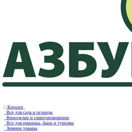
Каталог
Все для сада и огорода
Виноделие и самогоноворение
Все для пикника, бани и туризма
Зимние товары