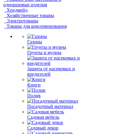
одноразовые изделия
Хендмейд
Хозяйственные товары
Электротовары
Товары для консервирования
Газоны
Грунты и мульча
Защита от насекомых и
вредителей
Книги
Полив
Посадочный материал
Садовая мебель
Садовый декор