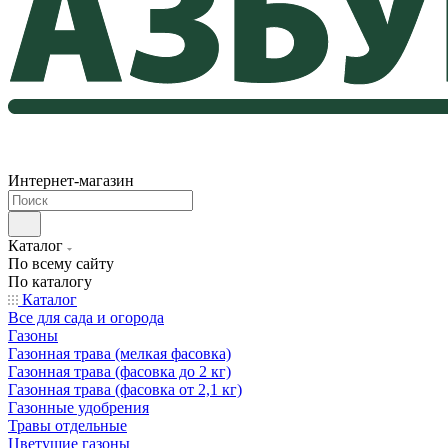
Интернет-магазин
Каталог
По всему сайту
По каталогу
Каталог
Все для сада и огорода
Газоны
Газонная трава (мелкая фасовка)
Газонная трава (фасовка до 2 кг)
Газонная трава (фасовка от 2,1 кг)
Газонные удобрения
Травы отдельные
Цветущие газоны