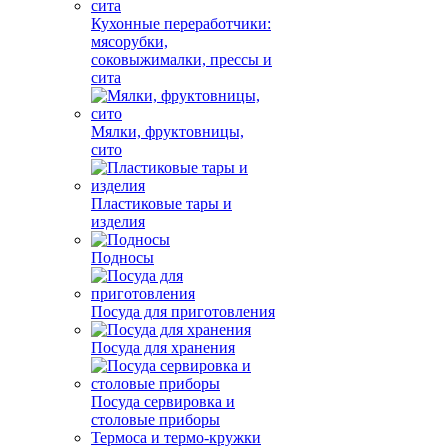
Кухонные переработчики:
мясорубки,
соковыжималки, прессы и
сита
Мялки, фруктовницы,
сито
Пластиковые тары и
изделия
Подносы
Посуда для приготовления
Посуда для хранения
Посуда сервировка и
столовые приборы
Термоса и термо-кружки