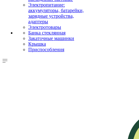
Электропитание:
аккумуляторы, батарейки,
зарядные устройства,
адаптеры
Электротовары
Банка стеклянная
Закаточные машинки
Крышка
Приспособления