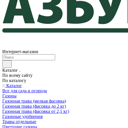
Интернет-магазин
Каталог
По всему сайту
По каталогу
Каталог
Все для сада и огорода
Газоны
Газонная трава (мелкая фасовка)
Газонная трава (фасовка до 2 кг)
Газонная трава (фасовка от 2,1 кг)
Газонные удобрения
Травы отдельные
Цветущие газоны