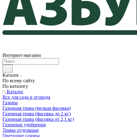
Интернет-магазин
Каталог
По всему сайту
По каталогу
Каталог
Все для сада и огорода
Газоны
Газонная трава (мелкая фасовка)
Газонная трава (фасовка до 2 кг)
Газонная трава (фасовка от 2,1 кг)
Газонные удобрения
Травы отдельные
Цветущие газоны