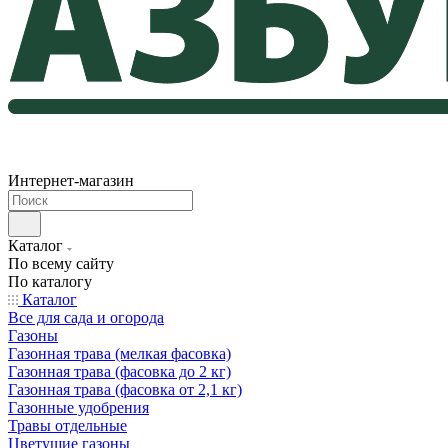
Интернет-магазин
Каталог
По всему сайту
По каталогу
Каталог
Все для сада и огорода
Газоны
Газонная трава (мелкая фасовка)
Газонная трава (фасовка до 2 кг)
Газонная трава (фасовка от 2,1 кг)
Газонные удобрения
Травы отдельные
Цветущие газоны