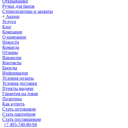
Открывашки
Ручки для банок
Стерилизаторы и захваты
Акции
Услуги
Блог
Компания
О компании
Новости
Команда
Отзывы
Вакансии
Контакты
Бренды
Информация
Условия оплаты
Условия доставки
Пункты выдачи
Гарантия на товар
Политика
Как купить
Стать оптовиком
Стать партнёром
Стать поставщиком
+7 495-740-80-94