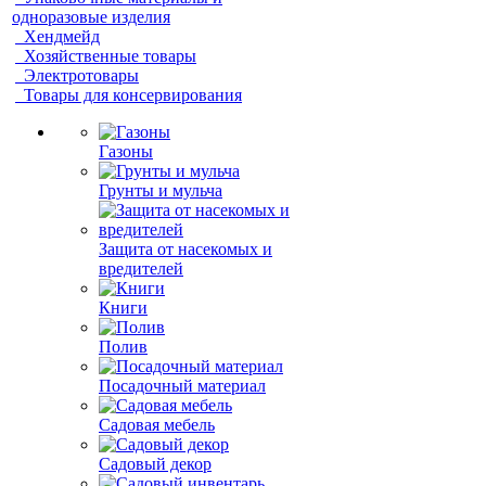
одноразовые изделия
Хендмейд
Хозяйственные товары
Электротовары
Товары для консервирования
Газоны
Грунты и мульча
Защита от насекомых и
вредителей
Книги
Полив
Посадочный материал
Садовая мебель
Садовый декор