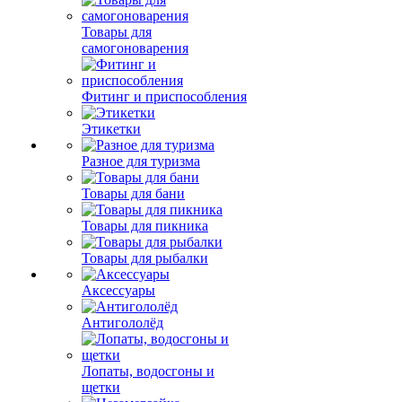
Товары для
самогоноварения
Фитинг и приспособления
Этикетки
Разное для туризма
Товары для бани
Товары для пикника
Товары для рыбалки
Аксессуары
Антигололёд
Лопаты, водосгоны и
щетки