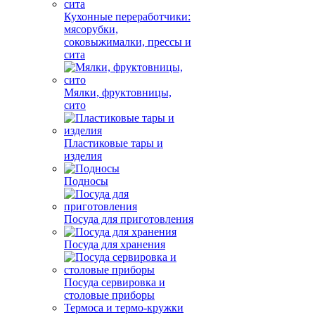
Кухонные переработчики:
мясорубки,
соковыжималки, прессы и
сита
Мялки, фруктовницы,
сито
Пластиковые тары и
изделия
Подносы
Посуда для приготовления
Посуда для хранения
Посуда сервировка и
столовые приборы
Термоса и термо-кружки