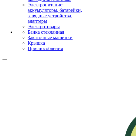
Электропитание:
аккумуляторы, батарейки,
зарядные устройства,
адаптеры
Электротовары
Банка стеклянная
Закаточные машинки
Крышка
Приспособления