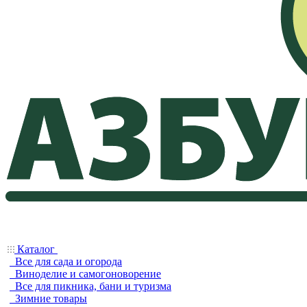
Каталог
Все для сада и огорода
Виноделие и самогоноворение
Все для пикника, бани и туризма
Зимние товары