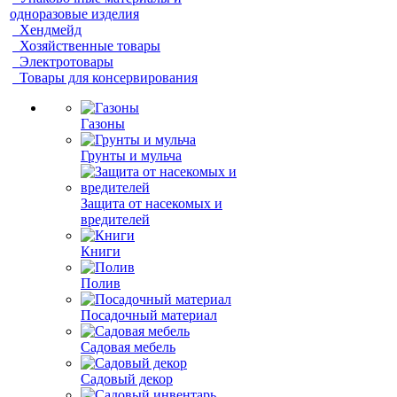
одноразовые изделия
Хендмейд
Хозяйственные товары
Электротовары
Товары для консервирования
Газоны
Грунты и мульча
Защита от насекомых и
вредителей
Книги
Полив
Посадочный материал
Садовая мебель
Садовый декор