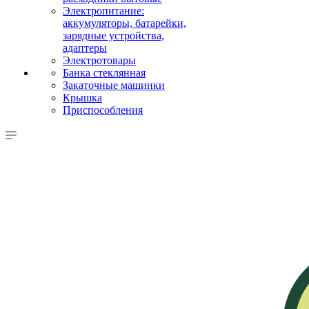
Электропитание:
аккумуляторы, батарейки,
зарядные устройства,
адаптеры
Электротовары
Банка стеклянная
Закаточные машинки
Крышка
Приспособления