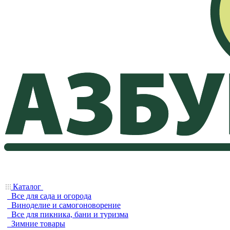
Каталог
Все для сада и огорода
Виноделие и самогоноворение
Все для пикника, бани и туризма
Зимние товары