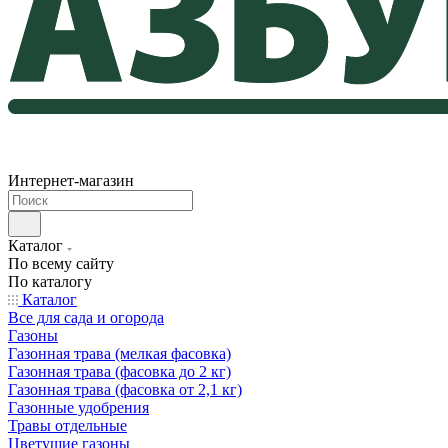
Интернет-магазин
Каталог
По всему сайту
По каталогу
Каталог
Все для сада и огорода
Газоны
Газонная трава (мелкая фасовка)
Газонная трава (фасовка до 2 кг)
Газонная трава (фасовка от 2,1 кг)
Газонные удобрения
Травы отдельные
Цветущие газоны