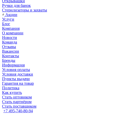
Открывашки
Ручки для банок
Стерилизаторы и захваты
Акции
Услуги
Блог
Компания
О компании
Новости
Команда
Отзывы
Вакансии
Контакты
Бренды
Информация
Условия оплаты
Условия доставки
Пункты выдачи
Гарантия на товар
Политика
Как купить
Стать оптовиком
Стать партнёром
Стать поставщиком
+7 495-740-80-94