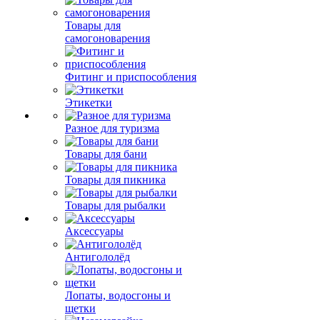
Товары для
самогоноварения
Фитинг и приспособления
Этикетки
Разное для туризма
Товары для бани
Товары для пикника
Товары для рыбалки
Аксессуары
Антигололёд
Лопаты, водосгоны и
щетки