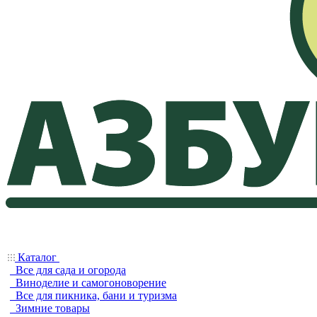
Каталог
Все для сада и огорода
Виноделие и самогоноворение
Все для пикника, бани и туризма
Зимние товары