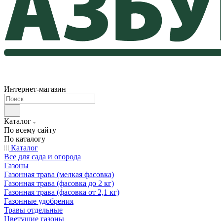
Интернет-магазин
Каталог
По всему сайту
По каталогу
Каталог
Все для сада и огорода
Газоны
Газонная трава (мелкая фасовка)
Газонная трава (фасовка до 2 кг)
Газонная трава (фасовка от 2,1 кг)
Газонные удобрения
Травы отдельные
Цветущие газоны