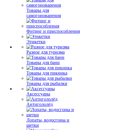
Товары для
самогоноварения
Фитинг и приспособления
Этикетки
Разное для туризма
Товары для бани
Товары для пикника
Товары для рыбалки
Аксессуары
Антигололёд
Лопаты, водосгоны и
щетки