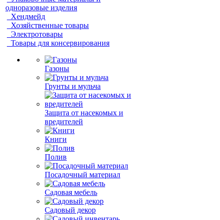
одноразовые изделия
Хендмейд
Хозяйственные товары
Электротовары
Товары для консервирования
Газоны
Грунты и мульча
Защита от насекомых и
вредителей
Книги
Полив
Посадочный материал
Садовая мебель
Садовый декор