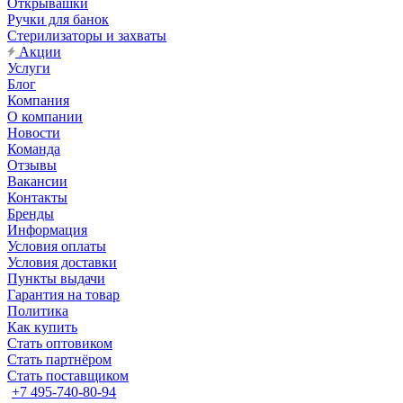
Открывашки
Ручки для банок
Стерилизаторы и захваты
Акции
Услуги
Блог
Компания
О компании
Новости
Команда
Отзывы
Вакансии
Контакты
Бренды
Информация
Условия оплаты
Условия доставки
Пункты выдачи
Гарантия на товар
Политика
Как купить
Стать оптовиком
Стать партнёром
Стать поставщиком
+7 495-740-80-94