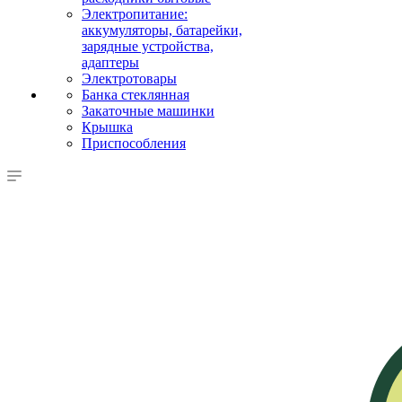
Электропитание:
аккумуляторы, батарейки,
зарядные устройства,
адаптеры
Электротовары
Банка стеклянная
Закаточные машинки
Крышка
Приспособления