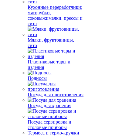
Кухонные переработчики:
мясорубки,
соковыжималки, прессы и
сита
Мялки, фруктовницы,
сито
Пластиковые тары и
изделия
Подносы
Посуда для приготовления
Посуда для хранения
Посуда сервировка и
столовые приборы
Термоса и термо-кружки