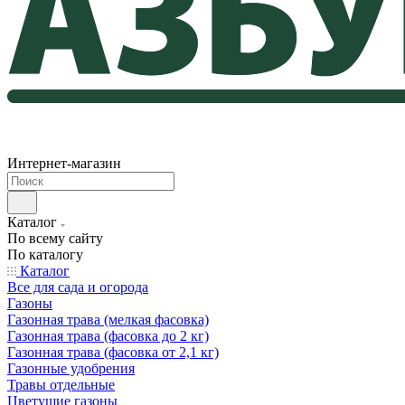
Интернет-магазин
Каталог
По всему сайту
По каталогу
Каталог
Все для сада и огорода
Газоны
Газонная трава (мелкая фасовка)
Газонная трава (фасовка до 2 кг)
Газонная трава (фасовка от 2,1 кг)
Газонные удобрения
Травы отдельные
Цветущие газоны