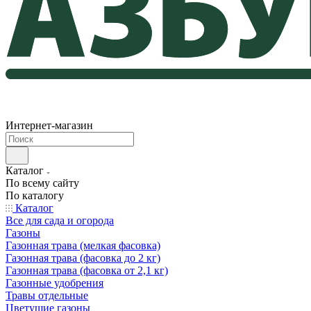
Интернет-магазин
Каталог
По всему сайту
По каталогу
Каталог
Все для сада и огорода
Газоны
Газонная трава (мелкая фасовка)
Газонная трава (фасовка до 2 кг)
Газонная трава (фасовка от 2,1 кг)
Газонные удобрения
Травы отдельные
Цветущие газоны