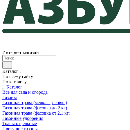
Интернет-магазин
Каталог
По всему сайту
По каталогу
Каталог
Все для сада и огорода
Газоны
Газонная трава (мелкая фасовка)
Газонная трава (фасовка до 2 кг)
Газонная трава (фасовка от 2,1 кг)
Газонные удобрения
Травы отдельные
Цветущие газоны