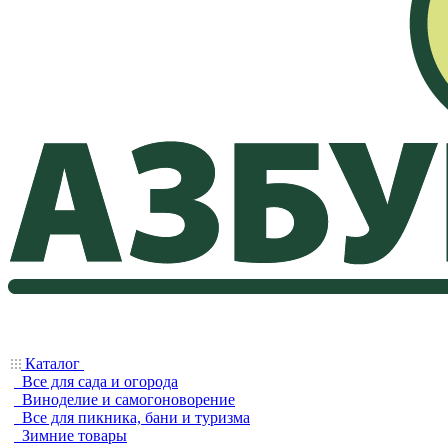
Каталог
Все для сада и огорода
Виноделие и самогоноворение
Все для пикника, бани и туризма
Зимние товары