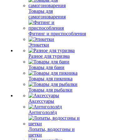
Товары для
самогоноварения
Фитинг и приспособления
Этикетки
Разное для туризма
Товары для бани
Товары для пикника
Товары для рыбалки
Аксессуары
Антигололёд
Лопаты, водосгоны и
щетки