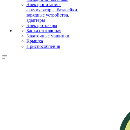
Электропитание:
аккумуляторы, батарейки,
зарядные устройства,
адаптеры
Электротовары
Банка стеклянная
Закаточные машинки
Крышка
Приспособления