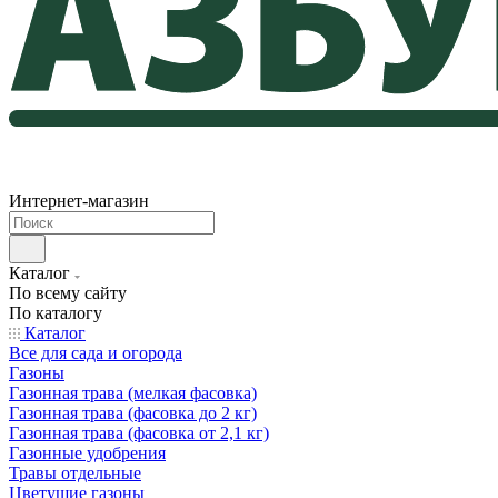
Интернет-магазин
Каталог
По всему сайту
По каталогу
Каталог
Все для сада и огорода
Газоны
Газонная трава (мелкая фасовка)
Газонная трава (фасовка до 2 кг)
Газонная трава (фасовка от 2,1 кг)
Газонные удобрения
Травы отдельные
Цветущие газоны