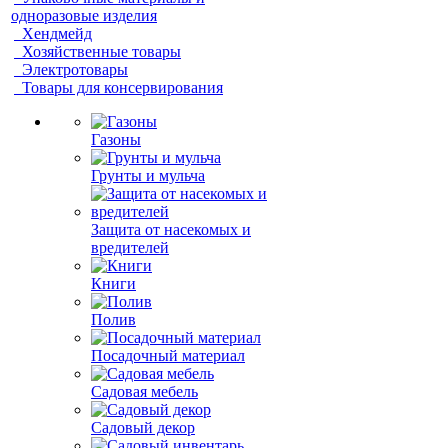
одноразовые изделия
Хендмейд
Хозяйственные товары
Электротовары
Товары для консервирования
Газоны
Грунты и мульча
Защита от насекомых и
вредителей
Книги
Полив
Посадочный материал
Садовая мебель
Садовый декор