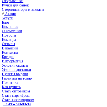
Открывашки
Ручки для банок
Стерилизаторы и захваты
Акции
Услуги
Блог
Компания
О компании
Новости
Команда
Отзывы
Вакансии
Контакты
Бренды
Информация
Условия оплаты
Условия доставки
Пункты выдачи
Гарантия на товар
Политика
Как купить
Стать оптовиком
Стать партнёром
Стать поставщиком
+7 495-740-80-94