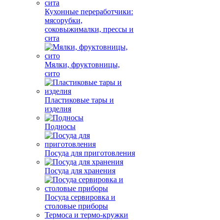
Кухонные переработчики:
мясорубки,
соковыжималки, прессы и
сита
Мялки, фруктовницы,
сито
Пластиковые тары и
изделия
Подносы
Посуда для приготовления
Посуда для хранения
Посуда сервировка и
столовые приборы
Термоса и термо-кружки