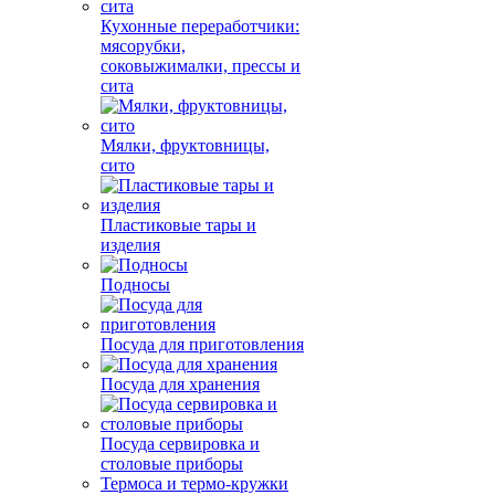
Кухонные переработчики:
мясорубки,
соковыжималки, прессы и
сита
Мялки, фруктовницы,
сито
Пластиковые тары и
изделия
Подносы
Посуда для приготовления
Посуда для хранения
Посуда сервировка и
столовые приборы
Термоса и термо-кружки