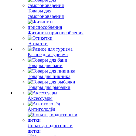
Товары для
самогоноварения
Фитинг и приспособления
Этикетки
Разное для туризма
Товары для бани
Товары для пикника
Товары для рыбалки
Аксессуары
Антигололёд
Лопаты, водосгоны и
щетки