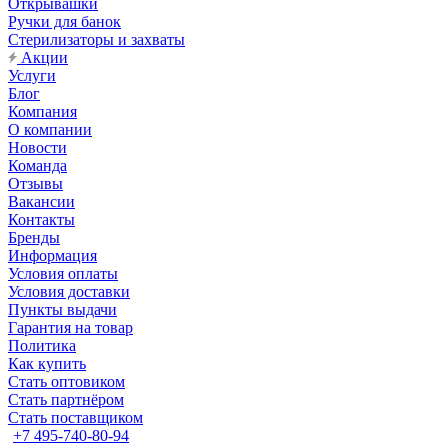
Открывашки
Ручки для банок
Стерилизаторы и захваты
Акции
Услуги
Блог
Компания
О компании
Новости
Команда
Отзывы
Вакансии
Контакты
Бренды
Информация
Условия оплаты
Условия доставки
Пункты выдачи
Гарантия на товар
Политика
Как купить
Стать оптовиком
Стать партнёром
Стать поставщиком
+7 495-740-80-94