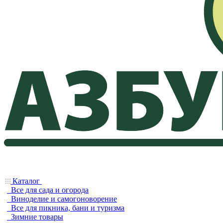
Каталог
Все для сада и огорода
Виноделие и самогоноворение
Все для пикника, бани и туризма
Зимние товары