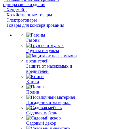
одноразовые изделия
Хендмейд
Хозяйственные товары
Электротовары
Товары для консервирования
Газоны
Грунты и мульча
Защита от насекомых и
вредителей
Книги
Полив
Посадочный материал
Садовая мебель
Садовый декор