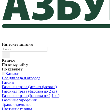
Интернет-магазин
Каталог
По всему сайту
По каталогу
Каталог
Все для сада и огорода
Газоны
Газонная трава (мелкая фасовка)
Газонная трава (фасовка до 2 кг)
Газонная трава (фасовка от 2,1 кг)
Газонные удобрения
Травы отдельные
Цветущие газоны