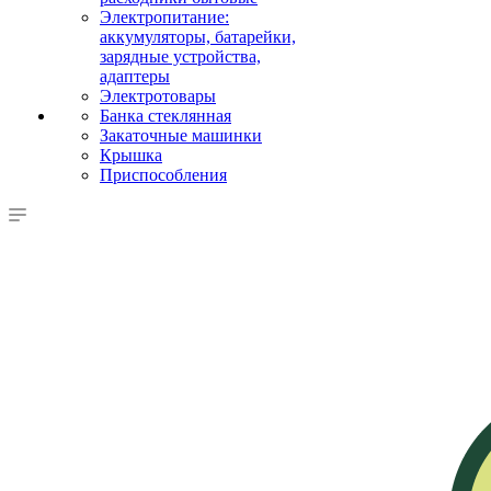
Электропитание:
аккумуляторы, батарейки,
зарядные устройства,
адаптеры
Электротовары
Банка стеклянная
Закаточные машинки
Крышка
Приспособления