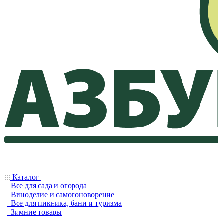
Каталог
Все для сада и огорода
Виноделие и самогоноворение
Все для пикника, бани и туризма
Зимние товары