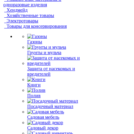
одноразовые изделия
Хендмейд
Хозяйственные товары
Электротовары
Товары для консервирования
Газоны
Грунты и мульча
Защита от насекомых и
вредителей
Книги
Полив
Посадочный материал
Садовая мебель
Садовый декор