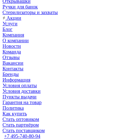
Открывашки
Ручки для банок
Стерилизаторы и захваты
Акции
Услуги
Блог
Компания
О компании
Новости
Команда
Отзывы
Вакансии
Контакты
Бренды
Информация
Условия оплаты
Условия доставки
Пункты выдачи
Гарантия на товар
Политика
Как купить
Стать оптовиком
Стать партнёром
Стать поставщиком
+7 495-740-80-94