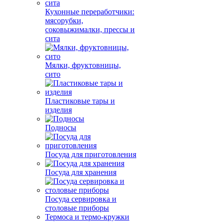
Кухонные переработчики:
мясорубки,
соковыжималки, прессы и
сита
Мялки, фруктовницы,
сито
Пластиковые тары и
изделия
Подносы
Посуда для приготовления
Посуда для хранения
Посуда сервировка и
столовые приборы
Термоса и термо-кружки