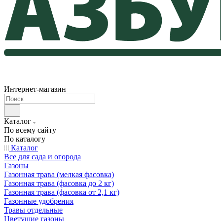
Интернет-магазин
Каталог
По всему сайту
По каталогу
Каталог
Все для сада и огорода
Газоны
Газонная трава (мелкая фасовка)
Газонная трава (фасовка до 2 кг)
Газонная трава (фасовка от 2,1 кг)
Газонные удобрения
Травы отдельные
Цветущие газоны