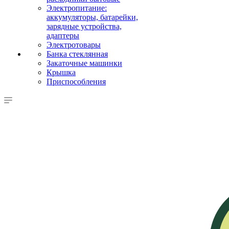
Электропитание:
аккумуляторы, батарейки,
зарядные устройства,
адаптеры
Электротовары
Банка стеклянная
Закаточные машинки
Крышка
Приспособления