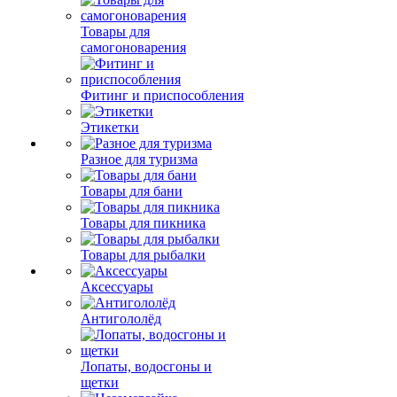
Товары для
самогоноварения
Фитинг и приспособления
Этикетки
Разное для туризма
Товары для бани
Товары для пикника
Товары для рыбалки
Аксессуары
Антигололёд
Лопаты, водосгоны и
щетки