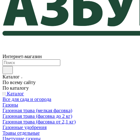
Интернет-магазин
Каталог
По всему сайту
По каталогу
Каталог
Все для сада и огорода
Газоны
Газонная трава (мелкая фасовка)
Газонная трава (фасовка до 2 кг)
Газонная трава (фасовка от 2,1 кг)
Газонные удобрения
Травы отдельные
Цветущие газоны