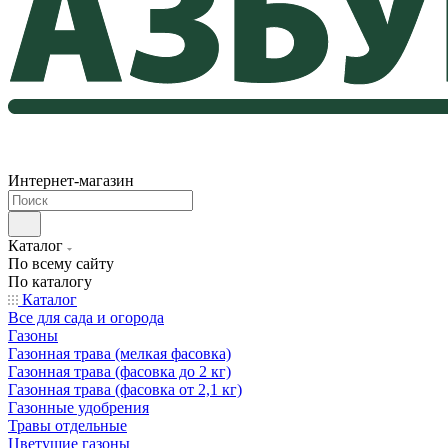
Интернет-магазин
Каталог
По всему сайту
По каталогу
Каталог
Все для сада и огорода
Газоны
Газонная трава (мелкая фасовка)
Газонная трава (фасовка до 2 кг)
Газонная трава (фасовка от 2,1 кг)
Газонные удобрения
Травы отдельные
Цветущие газоны