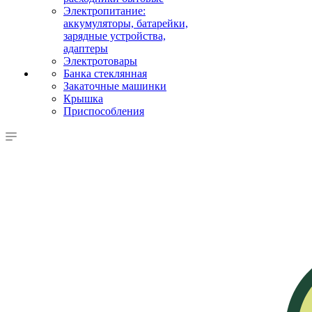
Электропитание:
аккумуляторы, батарейки,
зарядные устройства,
адаптеры
Электротовары
Банка стеклянная
Закаточные машинки
Крышка
Приспособления