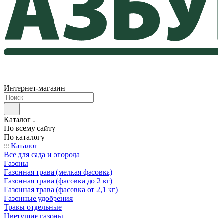
Интернет-магазин
Каталог
По всему сайту
По каталогу
Каталог
Все для сада и огорода
Газоны
Газонная трава (мелкая фасовка)
Газонная трава (фасовка до 2 кг)
Газонная трава (фасовка от 2,1 кг)
Газонные удобрения
Травы отдельные
Цветущие газоны