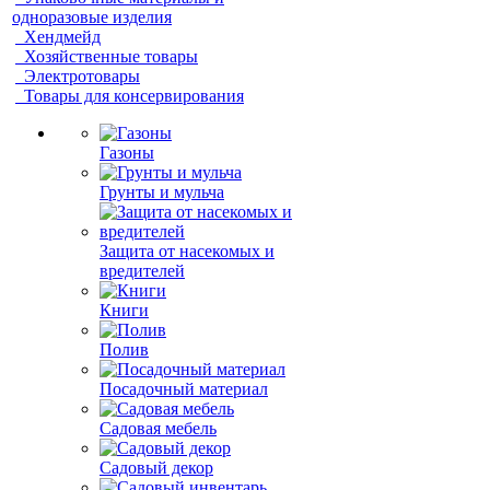
одноразовые изделия
Хендмейд
Хозяйственные товары
Электротовары
Товары для консервирования
Газоны
Грунты и мульча
Защита от насекомых и
вредителей
Книги
Полив
Посадочный материал
Садовая мебель
Садовый декор