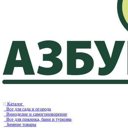
Каталог
Все для сада и огорода
Виноделие и самогоноворение
Все для пикника, бани и туризма
Зимние товары