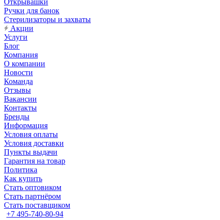
Открывашки
Ручки для банок
Стерилизаторы и захваты
Акции
Услуги
Блог
Компания
О компании
Новости
Команда
Отзывы
Вакансии
Контакты
Бренды
Информация
Условия оплаты
Условия доставки
Пункты выдачи
Гарантия на товар
Политика
Как купить
Стать оптовиком
Стать партнёром
Стать поставщиком
+7 495-740-80-94