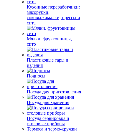
Кухонные переработчики:
мясорубки,
соковыжималки, прессы и
сита
Мялки, фруктовницы,
сито
Пластиковые тары и
изделия
Подносы
Посуда для приготовления
Посуда для хранения
Посуда сервировка и
столовые приборы
Термоса и термо-кружки