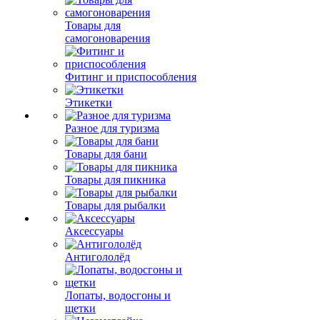
Товары для
самогоноварения
Фитинг и приспособления
Этикетки
Разное для туризма
Товары для бани
Товары для пикника
Товары для рыбалки
Аксессуары
Антигололёд
Лопаты, водосгоны и
щетки