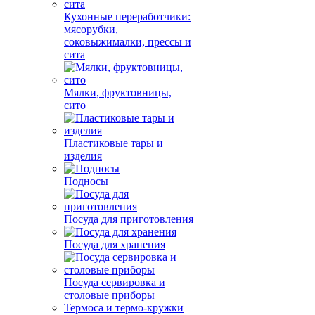
Кухонные переработчики:
мясорубки,
соковыжималки, прессы и
сита
Мялки, фруктовницы,
сито
Пластиковые тары и
изделия
Подносы
Посуда для приготовления
Посуда для хранения
Посуда сервировка и
столовые приборы
Термоса и термо-кружки