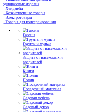
одноразовые изделия
Хендмейд
Хозяйственные товары
Электротовары
Товары для консервирования
Газоны
Грунты и мульча
Защита от насекомых и
вредителей
Книги
Полив
Посадочный материал
Садовая мебель
Садовый декор