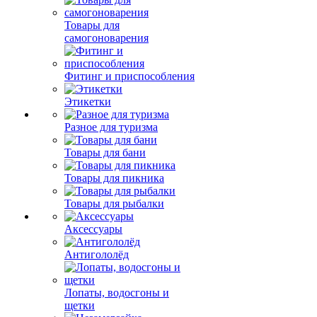
Товары для
самогоноварения
Фитинг и приспособления
Этикетки
Разное для туризма
Товары для бани
Товары для пикника
Товары для рыбалки
Аксессуары
Антигололёд
Лопаты, водосгоны и
щетки