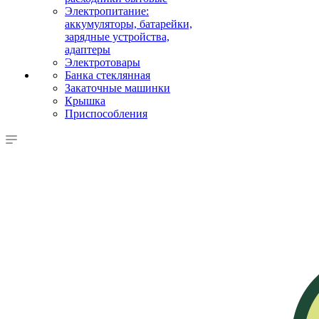
Электропитание:
аккумуляторы, батарейки,
зарядные устройства,
адаптеры
Электротовары
Банка стеклянная
Закаточные машинки
Крышка
Приспособления