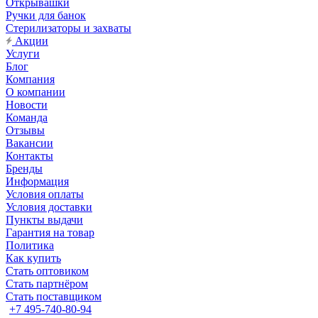
Открывашки
Ручки для банок
Стерилизаторы и захваты
Акции
Услуги
Блог
Компания
О компании
Новости
Команда
Отзывы
Вакансии
Контакты
Бренды
Информация
Условия оплаты
Условия доставки
Пункты выдачи
Гарантия на товар
Политика
Как купить
Стать оптовиком
Стать партнёром
Стать поставщиком
+7 495-740-80-94