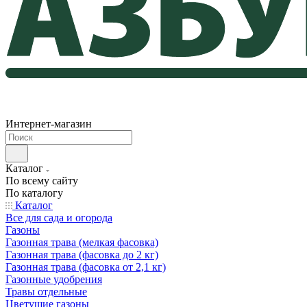
Интернет-магазин
Каталог
По всему сайту
По каталогу
Каталог
Все для сада и огорода
Газоны
Газонная трава (мелкая фасовка)
Газонная трава (фасовка до 2 кг)
Газонная трава (фасовка от 2,1 кг)
Газонные удобрения
Травы отдельные
Цветущие газоны