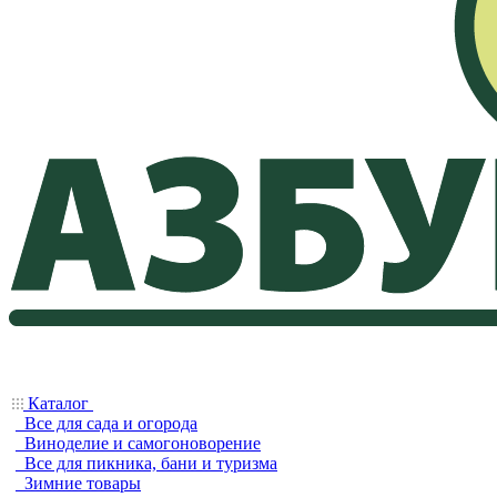
Каталог
Все для сада и огорода
Виноделие и самогоноворение
Все для пикника, бани и туризма
Зимние товары