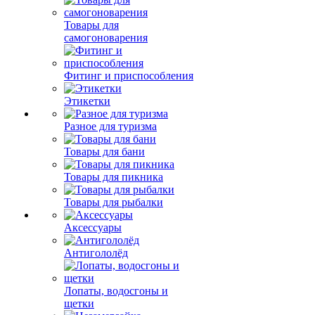
Товары для
самогоноварения
Фитинг и приспособления
Этикетки
Разное для туризма
Товары для бани
Товары для пикника
Товары для рыбалки
Аксессуары
Антигололёд
Лопаты, водосгоны и
щетки