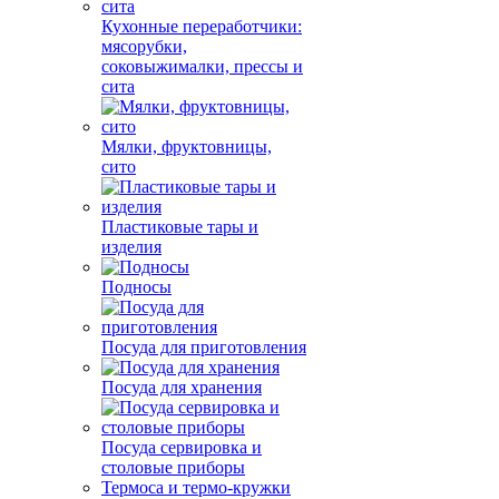
Кухонные переработчики:
мясорубки,
соковыжималки, прессы и
сита
Мялки, фруктовницы,
сито
Пластиковые тары и
изделия
Подносы
Посуда для приготовления
Посуда для хранения
Посуда сервировка и
столовые приборы
Термоса и термо-кружки