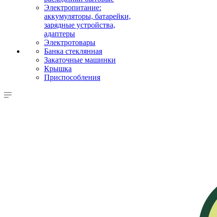
Электропитание:
аккумуляторы, батарейки,
зарядные устройства,
адаптеры
Электротовары
Банка стеклянная
Закаточные машинки
Крышка
Приспособления