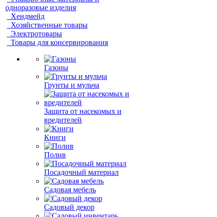
одноразовые изделия
Хендмейд
Хозяйственные товары
Электротовары
Товары для консервирования
Газоны
Грунты и мульча
Защита от насекомых и
вредителей
Книги
Полив
Посадочный материал
Садовая мебель
Садовый декор