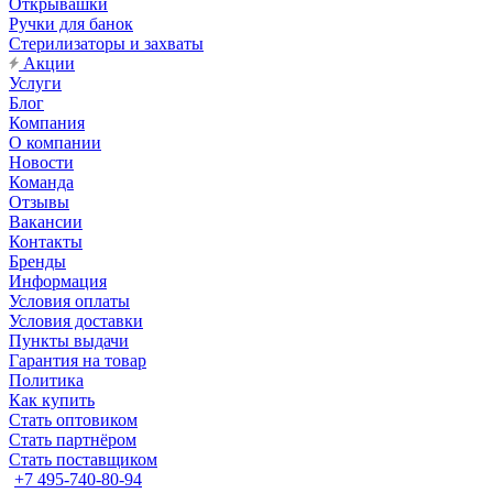
Открывашки
Ручки для банок
Стерилизаторы и захваты
Акции
Услуги
Блог
Компания
О компании
Новости
Команда
Отзывы
Вакансии
Контакты
Бренды
Информация
Условия оплаты
Условия доставки
Пункты выдачи
Гарантия на товар
Политика
Как купить
Стать оптовиком
Стать партнёром
Стать поставщиком
+7 495-740-80-94