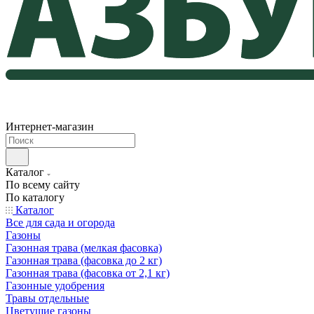
Интернет-магазин
Каталог
По всему сайту
По каталогу
Каталог
Все для сада и огорода
Газоны
Газонная трава (мелкая фасовка)
Газонная трава (фасовка до 2 кг)
Газонная трава (фасовка от 2,1 кг)
Газонные удобрения
Травы отдельные
Цветущие газоны