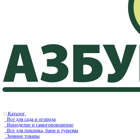
Каталог
Все для сада и огорода
Виноделие и самогоноворение
Все для пикника, бани и туризма
Зимние товары